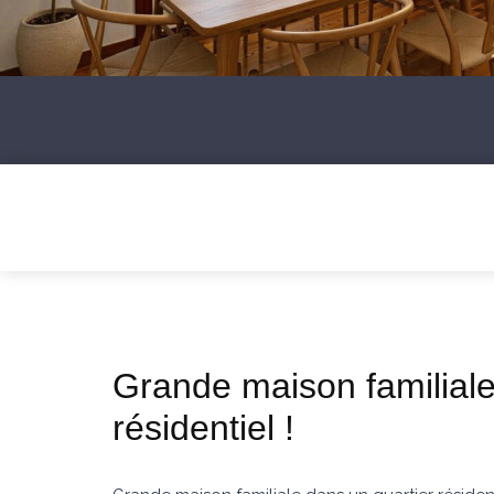
Grande maison familiale
résidentiel !