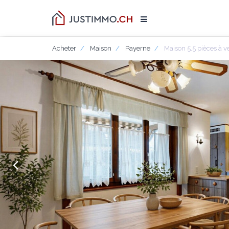
Acheter
Maison
Payerne
Maison 5.5 pièces à 