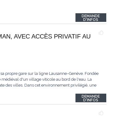
DEMANDE
D'INFOS
MAN, AVEC ACCÈS PRIVATIF AU
 sa propre gare sur la ligne Lausanne–Genève. Fondée
 médiéval d'un village viticole au bord de l'eau. La
te des villes. Dans cet environnement privilégié, une
DEMANDE
D'INFOS