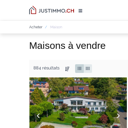
Acheter
Maison
Maisons à vendre
884 résultats