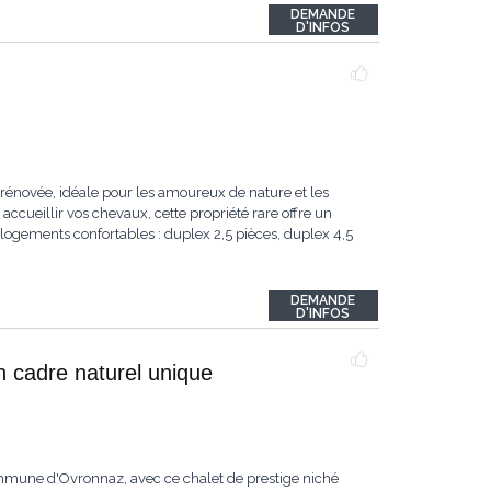
DEMANDE
D'INFOS
rénovée, idéale pour les amoureux de nature et les
accueillir vos chevaux, cette propriété rare offre un
logements confortables : duplex 2,5 pièces, duplex 4,5
DEMANDE
D'INFOS
n cadre naturel unique
ommune d'Ovronnaz, avec ce chalet de prestige niché