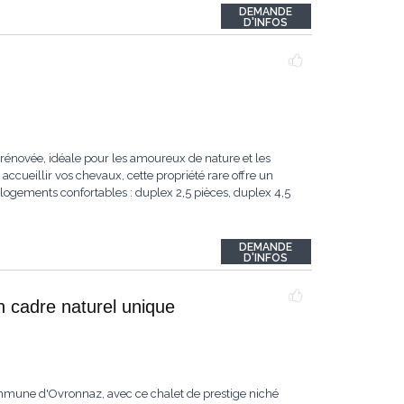
DEMANDE
D'INFOS
rénovée, idéale pour les amoureux de nature et les
accueillir vos chevaux, cette propriété rare offre un
logements confortables : duplex 2,5 pièces, duplex 4,5
DEMANDE
D'INFOS
n cadre naturel unique
ommune d'Ovronnaz, avec ce chalet de prestige niché