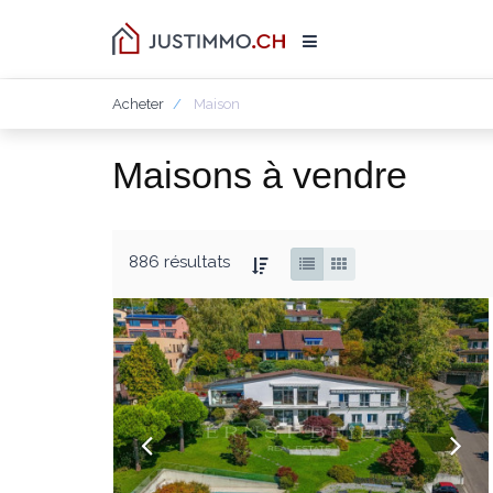
Acheter
Maison
Maisons à vendre
886 résultats