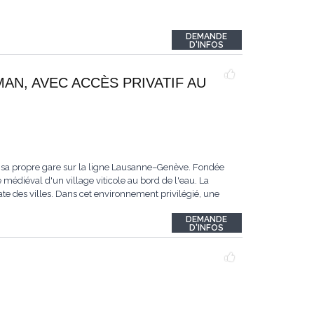
DEMANDE
D'INFOS
MAN, AVEC ACCÈS PRIVATIF AU
 sa propre gare sur la ligne Lausanne–Genève. Fondée
 médiéval d'un village viticole au bord de l'eau. La
te des villes. Dans cet environnement privilégié, une
DEMANDE
D'INFOS