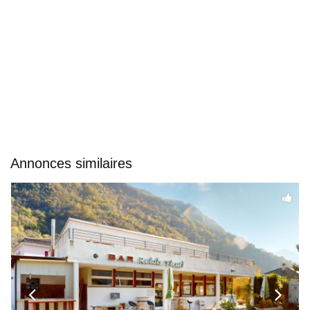
Annonces similaires