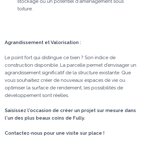
stockage ou un potentiel d'aménagement sous
toiture.
Agrandissement et Valorisation :
Le point fort qui distingue ce bien ? Son indice de
construction disponible. La parcelle permet d'envisager un
agrandissement significatif de la structure existante. Que
vous souhaitiez créer de nouveaux espaces de vie ou
optimiser la surface de rendement, les possibilités de
développement sont réelles.
Saisissez l'occasion de créer un projet sur mesure dans
l'un des plus beaux coins de Fully.
Contactez-nous pour une visite sur place !