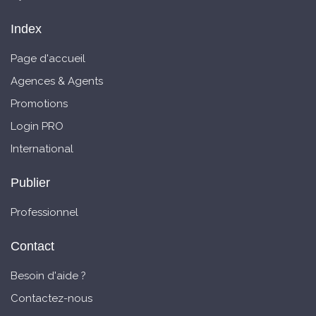
Index
Page d'accueil
Agences & Agents
Promotions
Login PRO
International
Publier
Professionnel
Contact
Besoin d'aide ?
Contactez-nous