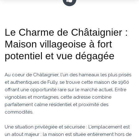
Le Charme de Châtaignier :
Maison villageoise à fort
potentiel et vue dégagée
Au coeur de Châtaignier, l'un des hameaux les plus prisés
et authentiques de Fully, se trouve cette maison de 1960
offrant une opportunité rare sur le marché actuel. Entre
vignobles et montagnes, cette adresse combine
parfaitement calme résidentiel et proximité des
commodités.
Une situation privilégiée et sécurisée : L'emplacement est
un atout majeur : la maison est située entièrement hors de