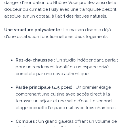
danger d'inondation du Rhône. Vous profitez ainsi de la
douceur du climat de Fully avec une tranquillité d'esprit
absolue, sur un coteau à l'abri des risques naturels.
Une structure polyvalente :
La maison dispose déjà
d'une distribution fonctionnelle en deux logements :
Rez-de-chaussée :
Un studio indépendant, parfait
pour un rendement locatif ou un espace privé,
complété par une cave authentique.
Partie principale (4.5 pces) :
Un premier étage
comprenant une cuisine avec accès direct à la
terrasse, un séjour et une salle d'eau. Le second
étage accueille l'espace nuit avec trois chambres.
Combles :
Un grand galetas offrant un volume de