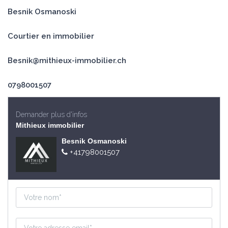
Besnik Osmanoski
Courtier en immobilier
Besnik@mithieux-immobilier.ch
0798001507
Demander plus d'infos
Mithieux immobilier
Besnik Osmanoski
+41798001507