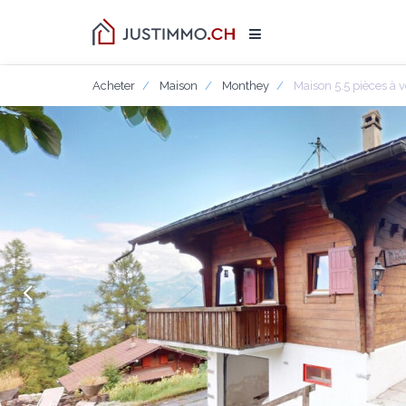
Acheter
Maison
Monthey
Maison 5.5 pièces à 