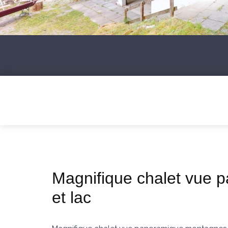
Magnifique chalet vue
et lac