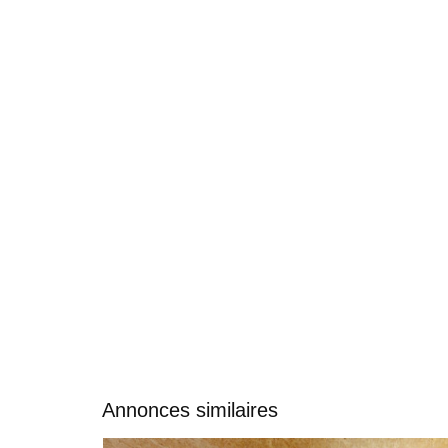
Annonces similaires