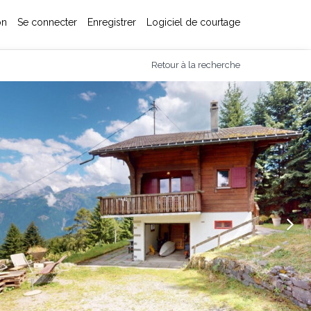
on
Se connecter
Enregistrer
Logiciel de courtage
Retour à la recherche