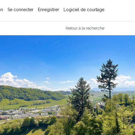
on
Se connecter
Enregistrer
Logiciel de courtage
Retour à la recherche