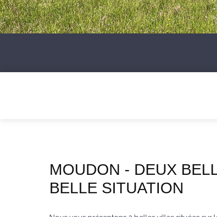
MOUDON - DEUX BELL
BELLE SITUATION