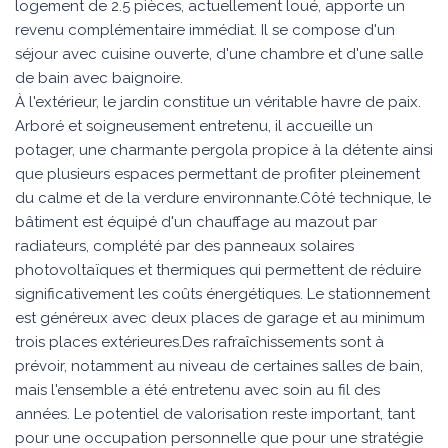
logement de 2.5 pièces, actuellement loué, apporte un
revenu complémentaire immédiat. Il se compose d'un
séjour avec cuisine ouverte, d'une chambre et d'une salle
de bain avec baignoire.
À l'extérieur, le jardin constitue un véritable havre de paix.
Arboré et soigneusement entretenu, il accueille un
potager, une charmante pergola propice à la détente ainsi
que plusieurs espaces permettant de profiter pleinement
du calme et de la verdure environnante.Côté technique, le
bâtiment est équipé d'un chauffage au mazout par
radiateurs, complété par des panneaux solaires
photovoltaïques et thermiques qui permettent de réduire
significativement les coûts énergétiques. Le stationnement
est généreux avec deux places de garage et au minimum
trois places extérieures.Des rafraîchissements sont à
prévoir, notamment au niveau de certaines salles de bain,
mais l'ensemble a été entretenu avec soin au fil des
années. Le potentiel de valorisation reste important, tant
pour une occupation personnelle que pour une stratégie