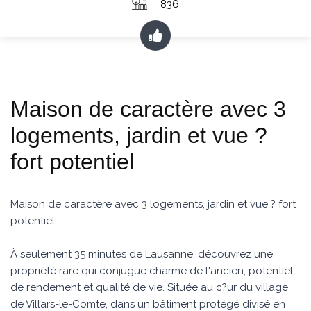
836
Maison de caractère avec 3
logements, jardin et vue ?
fort potentiel
Maison de caractère avec 3 logements, jardin et vue ? fort
potentiel
À seulement 35 minutes de Lausanne, découvrez une
propriété rare qui conjugue charme de l'ancien, potentiel
de rendement et qualité de vie. Située au c?ur du village
de Villars-le-Comte, dans un bâtiment protégé divisé en