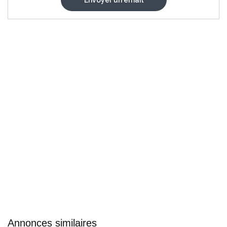
Annonces similaires