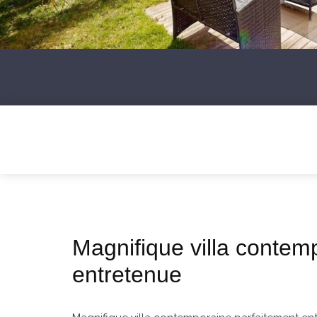
Magnifique villa contem
entretenue