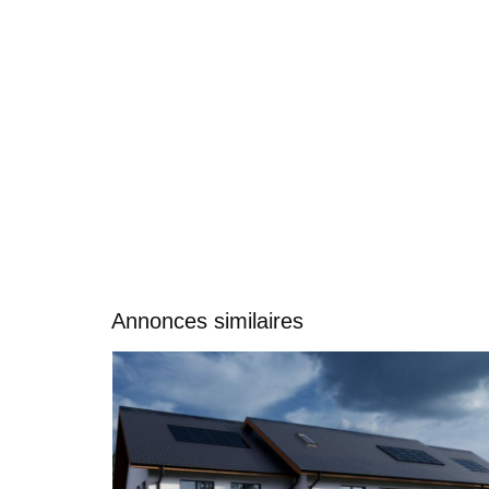
Annonces similaires