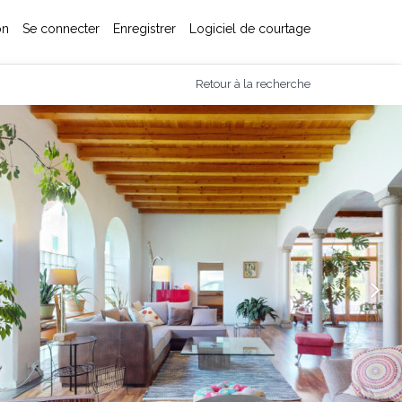
on
Se connecter
Enregistrer
Logiciel de courtage
Retour à la recherche