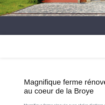
Magnifique ferme rénové
au coeur de la Broye