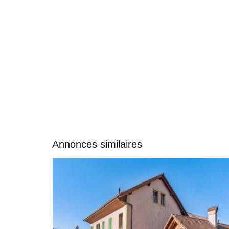
Annonces similaires