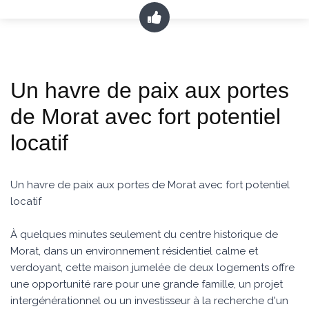
Un havre de paix aux portes
de Morat avec fort potentiel
locatif
Un havre de paix aux portes de Morat avec fort potentiel
locatif
À quelques minutes seulement du centre historique de
Morat, dans un environnement résidentiel calme et
verdoyant, cette maison jumelée de deux logements offre
une opportunité rare pour une grande famille, un projet
intergénérationnel ou un investisseur à la recherche d'un