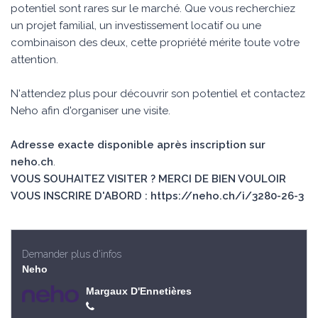
potentiel sont rares sur le marché. Que vous recherchiez
un projet familial, un investissement locatif ou une
combinaison des deux, cette propriété mérite toute votre
attention.
N'attendez plus pour découvrir son potentiel et contactez
Neho afin d'organiser une visite.
Adresse exacte disponible après inscription sur
neho.ch
.
VOUS SOUHAITEZ VISITER ? MERCI DE BIEN VOULOIR
VOUS INSCRIRE D'ABORD : https://neho.ch/i/3280-26-3
Demander plus d'infos
Neho
Margaux D'Ennetières