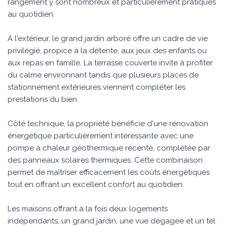
rangement y sont nombreux et particulièrement pratiques
au quotidien.
À l'extérieur, le grand jardin arboré offre un cadre de vie
privilégié, propice à la détente, aux jeux des enfants ou
aux repas en famille. La terrasse couverte invite à profiter
du calme environnant tandis que plusieurs places de
stationnement extérieures viennent compléter les
prestations du bien.
Côté technique, la propriété bénéficie d'une rénovation
énergétique particulièrement intéressante avec une
pompe à chaleur géothermique récente, complétée par
des panneaux solaires thermiques. Cette combinaison
permet de maîtriser efficacement les coûts énergétiques
tout en offrant un excellent confort au quotidien.
Les maisons offrant à la fois deux logements
indépendants, un grand jardin, une vue dégagée et un tel