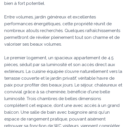
bien à fort potentiel.
Entre volumes, jardin généreux et excellentes
performances énergétiques, cette propriété réunit de
nombreux atouts recherchés. Quelques rafraîchissements
permettront de révéler pleinement tout son charme et de
valoriser ses beaux volumes.
Le premier logement, un spacieux appartement de 4.5
pièces, séduit par sa luminosité et son accès direct aux
extérieurs. La cuisine équipée s'ouvre naturellement vers la
terrasse couverte et le jardin privatif, véritable havre de
paix pour profiter des beaux jours. Le séjour, chaleureux et
convivial grâce à sa cheminée, bénéficie d'une belle
luminosité. Trois chambres de belles dimensions
complètent cet espace, dont une avec accès à un grand
balcon. Une salle de bain avec baignoire ainsi qu'un
espace de rangement pratique, pouvant aisément
retrouver sa fonction de WC visiteurs, viennent compléter