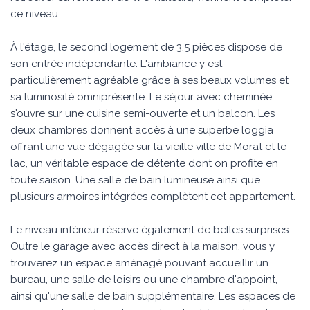
ce niveau.
À l'étage, le second logement de 3.5 pièces dispose de
son entrée indépendante. L'ambiance y est
particulièrement agréable grâce à ses beaux volumes et
sa luminosité omniprésente. Le séjour avec cheminée
s'ouvre sur une cuisine semi-ouverte et un balcon. Les
deux chambres donnent accès à une superbe loggia
offrant une vue dégagée sur la vieille ville de Morat et le
lac, un véritable espace de détente dont on profite en
toute saison. Une salle de bain lumineuse ainsi que
plusieurs armoires intégrées complètent cet appartement.
Le niveau inférieur réserve également de belles surprises.
Outre le garage avec accès direct à la maison, vous y
trouverez un espace aménagé pouvant accueillir un
bureau, une salle de loisirs ou une chambre d'appoint,
ainsi qu'une salle de bain supplémentaire. Les espaces de