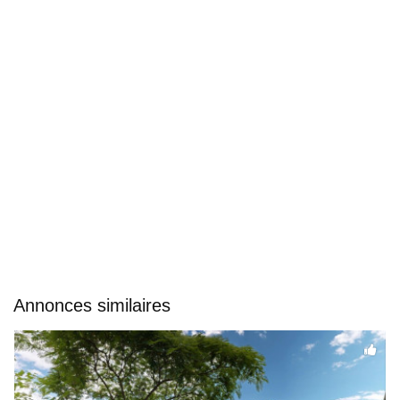
Annonces similaires