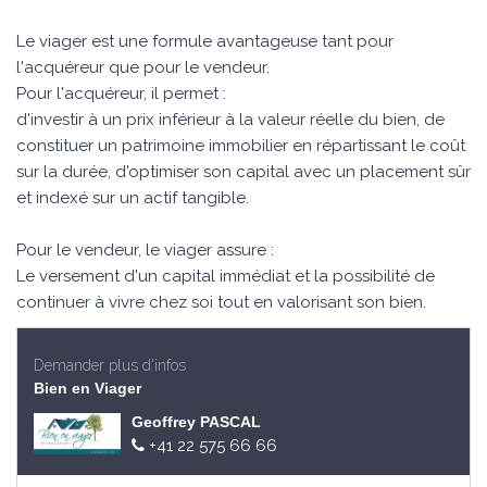
Le viager est une formule avantageuse tant pour
l'acquéreur que pour le vendeur.
Pour l'acquéreur, il permet :
d'investir à un prix inférieur à la valeur réelle du bien, de
constituer un patrimoine immobilier en répartissant le coût
sur la durée, d'optimiser son capital avec un placement sûr
et indexé sur un actif tangible.
Pour le vendeur, le viager assure :
Le versement d'un capital immédiat et la possibilité de
continuer à vivre chez soi tout en valorisant son bien.
Demander plus d'infos
Bien en Viager
Geoffrey PASCAL
+41 22 575 66 66