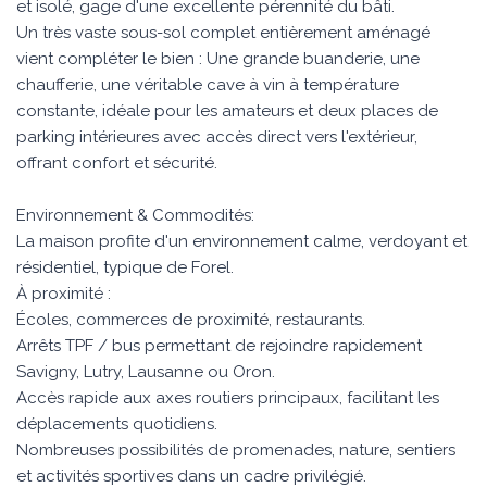
et isolé, gage d'une excellente pérennité du bâti.
Un très vaste sous-sol complet entièrement aménagé
vient compléter le bien : Une grande buanderie, une
chaufferie, une véritable cave à vin à température
constante, idéale pour les amateurs et deux places de
parking intérieures avec accès direct vers l'extérieur,
offrant confort et sécurité.
Environnement & Commodités:
La maison profite d'un environnement calme, verdoyant et
résidentiel, typique de Forel.
À proximité :
Écoles, commerces de proximité, restaurants.
Arrêts TPF / bus permettant de rejoindre rapidement
Savigny, Lutry, Lausanne ou Oron.
Accès rapide aux axes routiers principaux, facilitant les
déplacements quotidiens.
Nombreuses possibilités de promenades, nature, sentiers
et activités sportives dans un cadre privilégié.