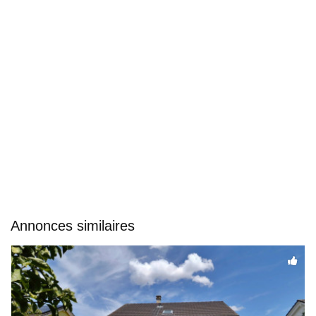
Annonces similaires