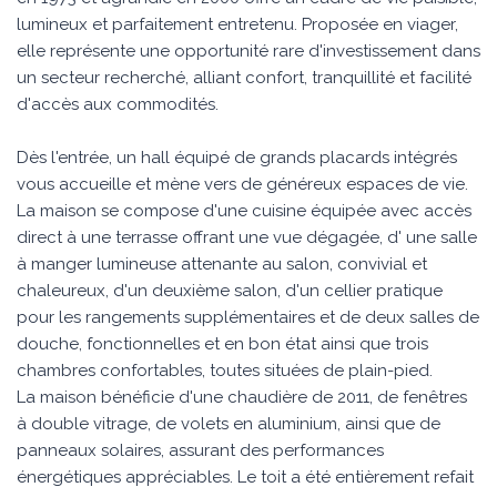
lumineux et parfaitement entretenu. Proposée en viager,
elle représente une opportunité rare d'investissement dans
un secteur recherché, alliant confort, tranquillité et facilité
d'accès aux commodités.
Dès l'entrée, un hall équipé de grands placards intégrés
vous accueille et mène vers de généreux espaces de vie.
La maison se compose d'une cuisine équipée avec accès
direct à une terrasse offrant une vue dégagée, d' une salle
à manger lumineuse attenante au salon, convivial et
chaleureux, d'un deuxième salon, d'un cellier pratique
pour les rangements supplémentaires et de deux salles de
douche, fonctionnelles et en bon état ainsi que trois
chambres confortables, toutes situées de plain-pied.
La maison bénéficie d'une chaudière de 2011, de fenêtres
à double vitrage, de volets en aluminium, ainsi que de
panneaux solaires, assurant des performances
énergétiques appréciables. Le toit a été entièrement refait