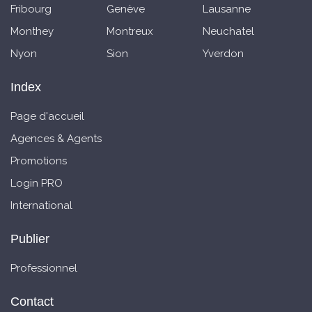
Fribourg
Genève
Lausanne
Monthey
Montreux
Neuchatel
Nyon
Sion
Yverdon
Index
Page d'accueil
Agences & Agents
Promotions
Login PRO
International
Publier
Professionnel
Contact