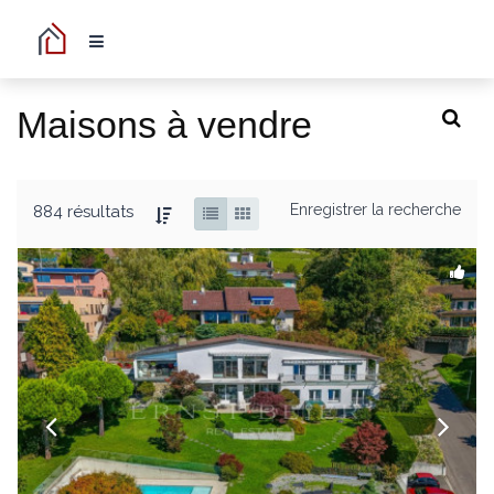
Maisons à vendre
Enregistrer la recherche
884 résultats