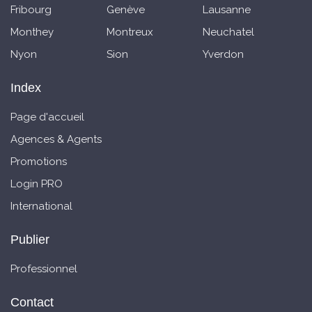
Fribourg
Genève
Lausanne
Monthey
Montreux
Neuchatel
Nyon
Sion
Yverdon
Index
Page d'accueil
Agences & Agents
Promotions
Login PRO
International
Publier
Professionnel
Contact