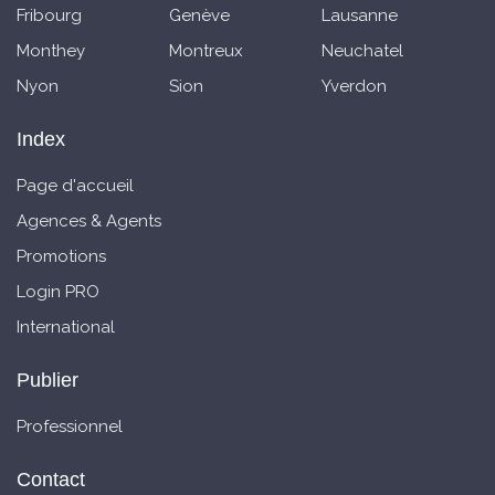
Fribourg
Genève
Lausanne
Monthey
Montreux
Neuchatel
Nyon
Sion
Yverdon
Index
Page d'accueil
Agences & Agents
Promotions
Login PRO
International
Publier
Professionnel
Contact