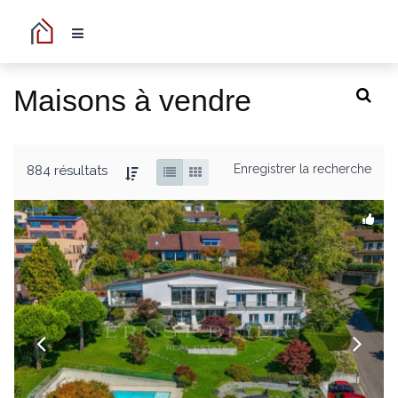
Maisons à vendre
Enregistrer la recherche
884 résultats