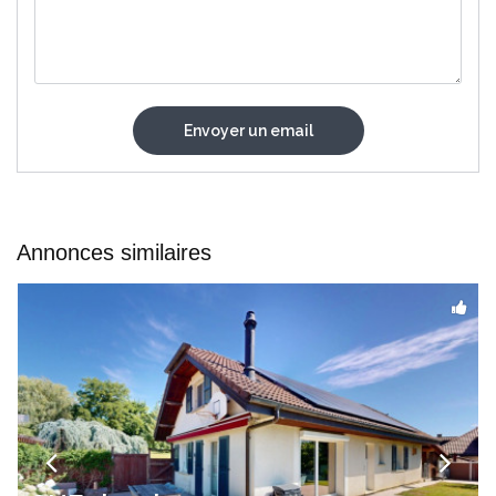
Annonces similaires