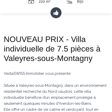
2
220 m
850
NOUVEAU PRIX - Villa
individuelle de 7.5 pièces à
Valeyres-sous-Montagny
VestaSWISS Immobilier vous présente :
Située à Valeyres-sous-Montagny, dans un environnement
résidentiel recherché du Nord vaudois, cette villa
individuelle bénéficie d’un emplacement privilégié à
seulement quelques minutes d’Yverdon-les-Bains.
Elle offre un cadre de vie calme et verdoyant, tout en