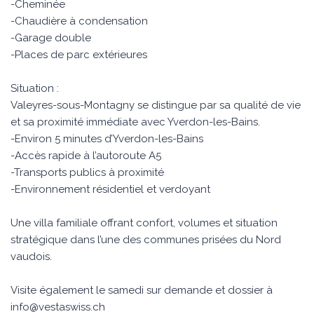
-Cheminée
-Chaudière à condensation
-Garage double
-Places de parc extérieures
Situation :
Valeyres-sous-Montagny se distingue par sa qualité de vie
et sa proximité immédiate avec Yverdon-les-Bains.
-Environ 5 minutes d’Yverdon-les-Bains
-Accès rapide à l’autoroute A5
-Transports publics à proximité
-Environnement résidentiel et verdoyant
Une villa familiale offrant confort, volumes et situation
stratégique dans l’une des communes prisées du Nord
vaudois.
Visite également le samedi sur demande et dossier à
info@vestaswiss.ch