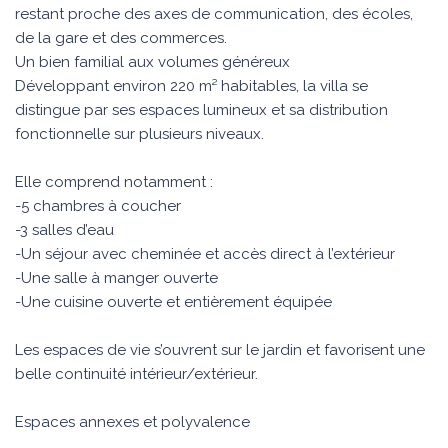
restant proche des axes de communication, des écoles,
de la gare et des commerces.
Un bien familial aux volumes généreux
Développant environ 220 m² habitables, la villa se
distingue par ses espaces lumineux et sa distribution
fonctionnelle sur plusieurs niveaux.
Elle comprend notamment :
-5 chambres à coucher
-3 salles d’eau
-Un séjour avec cheminée et accès direct à l’extérieur
-Une salle à manger ouverte
-Une cuisine ouverte et entièrement équipée
Les espaces de vie s’ouvrent sur le jardin et favorisent une
belle continuité intérieur/extérieur.
Espaces annexes et polyvalence