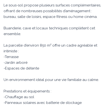
Le sous-sol propose plusieurs surfaces complémentaires,
offrant de nombreuses possibilités d’aménagement :
bureau, salle de loisirs, espace fitness ou home cinéma.
Buanderie, cave et locaux techniques complètent cet
ensemble.
La parcelle d’environ 850 m² offre un cadre agréable et
intimiste :
-Terrasse
-Jardin arboré
-Espaces de détente
Un environnement idéal pour une vie familiale au calme.
Prestations et équipements :
-Chauffage au sol
-Panneaux solaires avec batterie de stockage