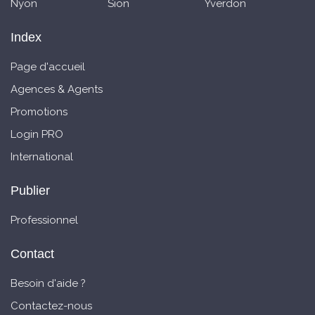
Nyon
Sion
Yverdon
Index
Page d'accueil
Agences & Agents
Promotions
Login PRO
International
Publier
Professionnel
Contact
Besoin d'aide ?
Contactez-nous