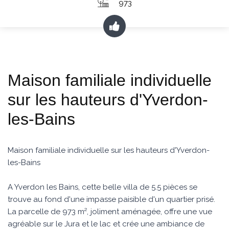
973
Maison familiale individuelle
sur les hauteurs d'Yverdon-
les-Bains
Maison familiale individuelle sur les hauteurs d'Yverdon-
les-Bains
A Yverdon les Bains, cette belle villa de 5.5 pièces se
trouve au fond d'une impasse paisible d'un quartier prisé.
La parcelle de 973 m², joliment aménagée, offre une vue
agréable sur le Jura et le lac et crée une ambiance de