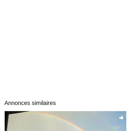
Annonces similaires