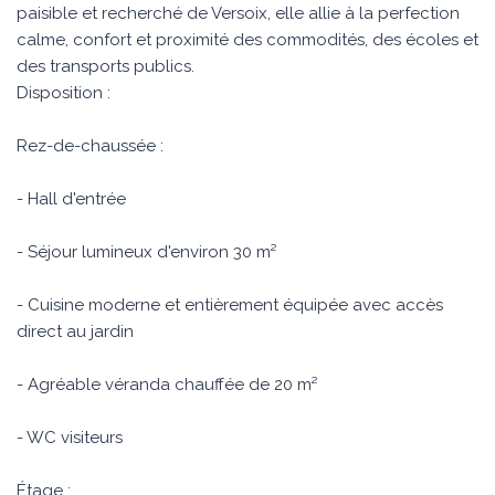
paisible et recherché de Versoix, elle allie à la perfection
calme, confort et proximité des commodités, des écoles et
des transports publics.
Disposition :
Rez-de-chaussée :
- Hall d'entrée
- Séjour lumineux d'environ 30 m²
- Cuisine moderne et entièrement équipée avec accès
direct au jardin
- Agréable véranda chauffée de 20 m²
- WC visiteurs
Étage :