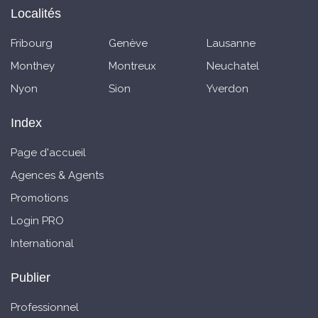
Localités
Fribourg
Genève
Lausanne
Monthey
Montreux
Neuchatel
Nyon
Sion
Yverdon
Index
Page d'accueil
Agences & Agents
Promotions
Login PRO
International
Publier
Professionnel