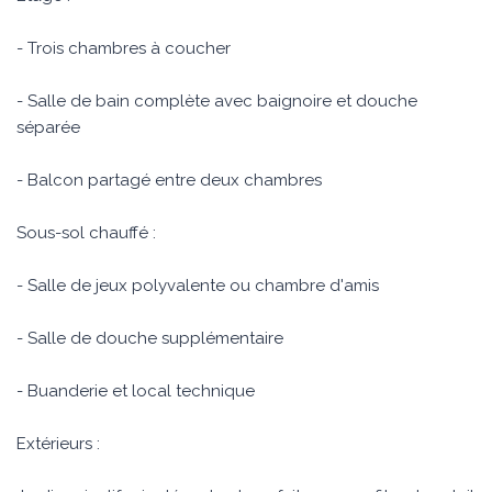
- Trois chambres à coucher
- Salle de bain complète avec baignoire et douche
séparée
- Balcon partagé entre deux chambres
Sous-sol chauffé :
- Salle de jeux polyvalente ou chambre d'amis
- Salle de douche supplémentaire
- Buanderie et local technique
Extérieurs :