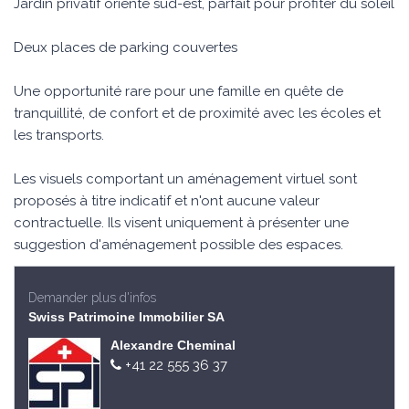
Jardin privatif orienté sud-est, parfait pour profiter du soleil
Deux places de parking couvertes
Une opportunité rare pour une famille en quête de
tranquillité, de confort et de proximité avec les écoles et
les transports.
Les visuels comportant un aménagement virtuel sont
proposés à titre indicatif et n'ont aucune valeur
contractuelle. Ils visent uniquement à présenter une
suggestion d'aménagement possible des espaces.
Demander plus d'infos
Swiss Patrimoine Immobilier SA
Alexandre Cheminal
+41 22 555 36 37