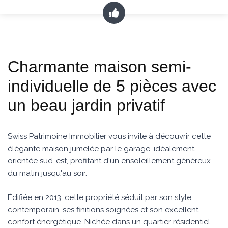
Charmante maison semi-
individuelle de 5 pièces avec
un beau jardin privatif
Swiss Patrimoine Immobilier vous invite à découvrir cette
élégante maison jumelée par le garage, idéalement
orientée sud-est, profitant d'un ensoleillement généreux
du matin jusqu'au soir.
Édifiée en 2013, cette propriété séduit par son style
contemporain, ses finitions soignées et son excellent
confort énergétique. Nichée dans un quartier résidentiel