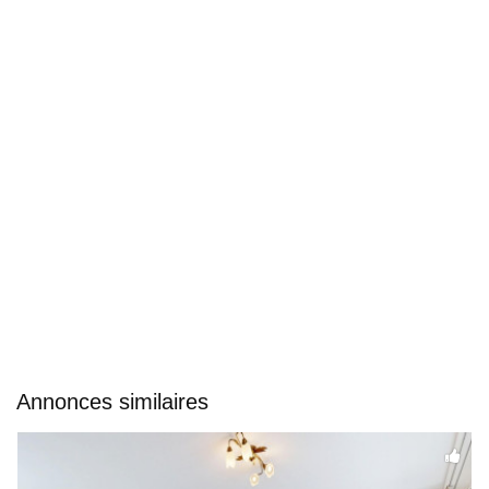
Annonces similaires