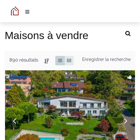
Maisons à vendre
Enregistrer la recherche
890 résultats