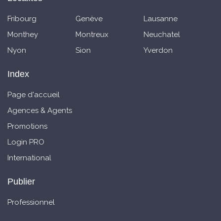
Fribourg
Genève
Lausanne
Monthey
Montreux
Neuchatel
Nyon
Sion
Yverdon
Index
Page d'accueil
Agences & Agents
Promotions
Login PRO
International
Publier
Professionnel