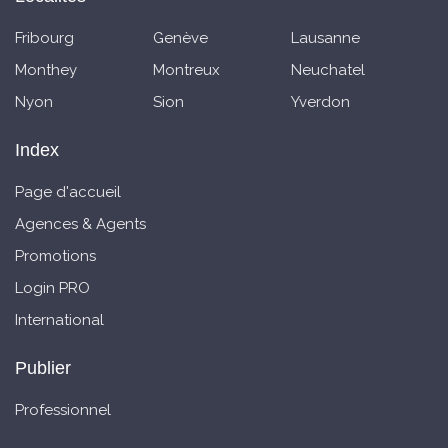
Fribourg
Genève
Lausanne
Monthey
Montreux
Neuchatel
Nyon
Sion
Yverdon
Index
Page d'accueil
Agences & Agents
Promotions
Login PRO
International
Publier
Professionnel