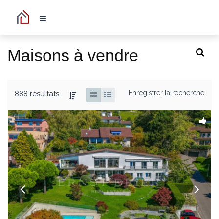
Maisons à vendre
Enregistrer la recherche
888 résultats