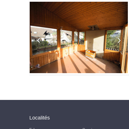
Localités