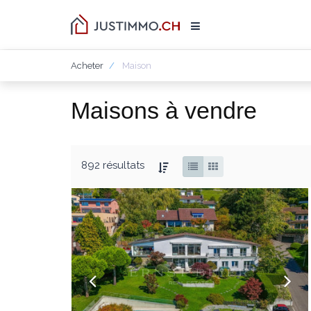
Acheter
Maison
Maisons à vendre
892 résultats