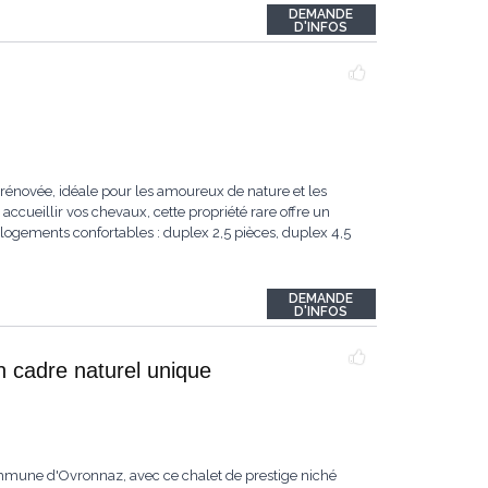
DEMANDE
D'INFOS
rénovée, idéale pour les amoureux de nature et les
accueillir vos chevaux, cette propriété rare offre un
logements confortables : duplex 2,5 pièces, duplex 4,5
DEMANDE
D'INFOS
n cadre naturel unique
ommune d'Ovronnaz, avec ce chalet de prestige niché