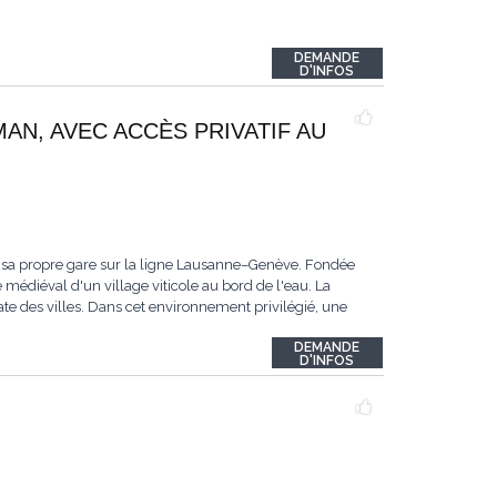
DEMANDE
D'INFOS
MAN, AVEC ACCÈS PRIVATIF AU
 sa propre gare sur la ligne Lausanne–Genève. Fondée
 médiéval d'un village viticole au bord de l'eau. La
te des villes. Dans cet environnement privilégié, une
DEMANDE
D'INFOS