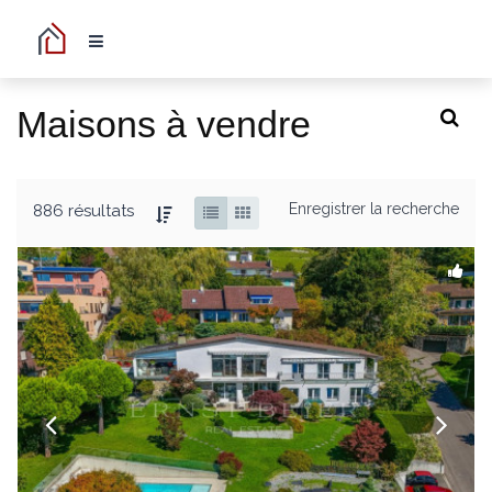
Maisons à vendre
Enregistrer la recherche
886 résultats