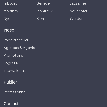
Fribourg
Genève
Lausanne
Monthey
Montreux
Neuchatel
Nyon
Sion
Yverdon
Index
Page d'accueil
Agences & Agents
Promotions
Login PRO
International
Publier
Professionnel
Contact