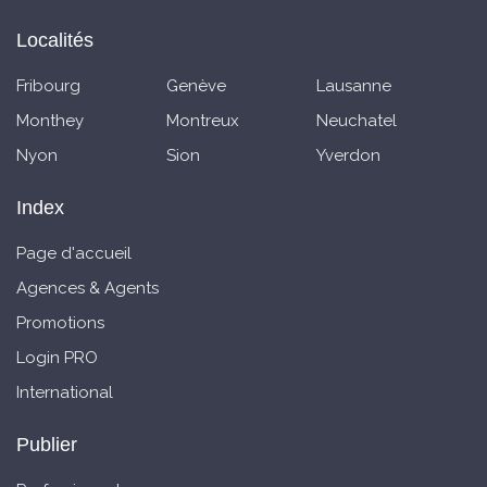
Localités
Fribourg
Genève
Lausanne
Monthey
Montreux
Neuchatel
Nyon
Sion
Yverdon
Index
Page d'accueil
Agences & Agents
Promotions
Login PRO
International
Publier