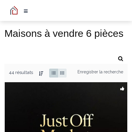
Maisons à vendre 6 pièces
Enregistrer la recherche
44 résultats